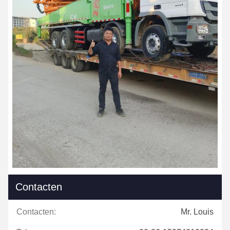
Contacten
Contacten:
Mr. Louis