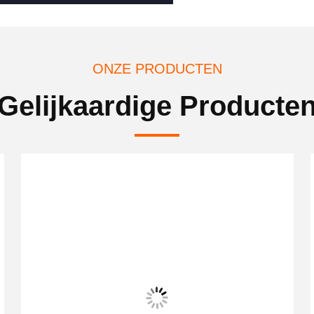
ONZE PRODUCTEN
Gelijkaardige Producte