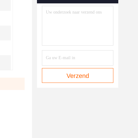
Verzend