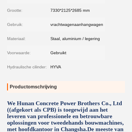
Grootte:
7330*2125*2685 mm
Gebruik:
vrachtwagenaanhangwagen
Materiaal:
Staal, aluminium / legering
Voorwaarde:
Gebruikt
Hydraulische cilinder:
HYVA
Productomschrijving
We Hunan Concrete Power Brothers Co., Ltd
((afgekort als CPB) is toegewijd aan het
leveren van professionele en betrouwbare
oplossingen voor tweedehands bouwmachines,
met hoofdkantoor in Changsha.De meeste van