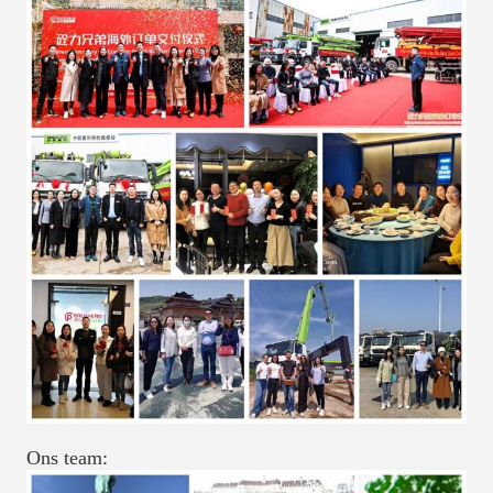
Ons team: