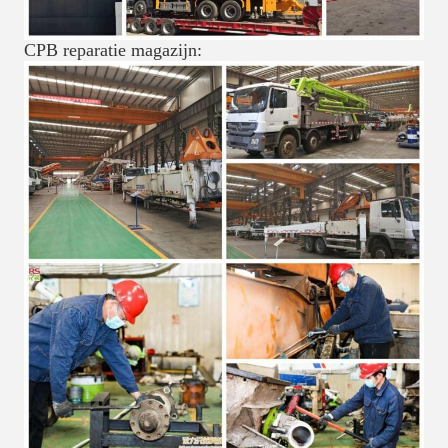
CPB reparatie magazijn: