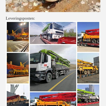
Leveringsposten: