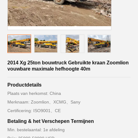
2014 Xg 25ton bouwtruck Gebruikte kraan Zoomlion
vouwbare maximale hefhoogte 40m
Productdetails
Plaats van herkomst: China
Merknaam: Zoomlion、XCMG、Sany
Certificering: ISO9001、CE
Betaling & het Verschepen Termijnen
Min. bestelaantal: 1e afdeling