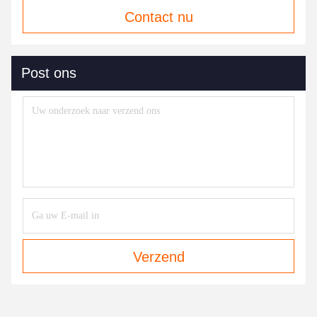
Contact nu
Post ons
Verzend