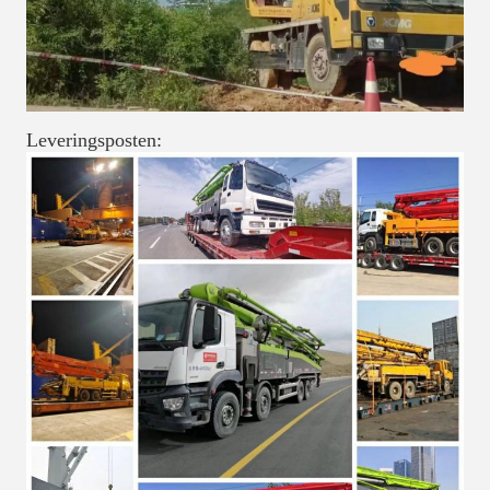
Leveringsposten: