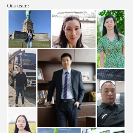
Ons team: