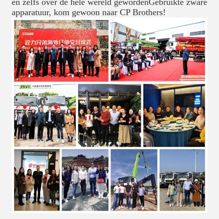
en zelfs over de hele wereld gewordenGebruikte zware
apparatuur, kom gewoon naar CP Brothers!