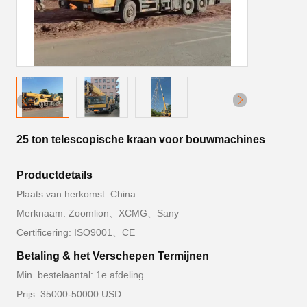
25 ton telescopische kraan voor bouwmachines
Productdetails
Plaats van herkomst: China
Merknaam: Zoomlion、XCMG、Sany
Certificering: ISO9001、CE
Betaling & het Verschepen Termijnen
Min. bestelaantal: 1e afdeling
Prijs: 35000-50000 USD