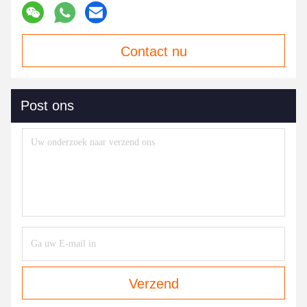
Contact nu
Post ons
Verzend