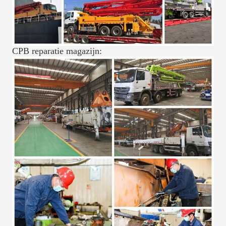
CPB reparatie magazijn: