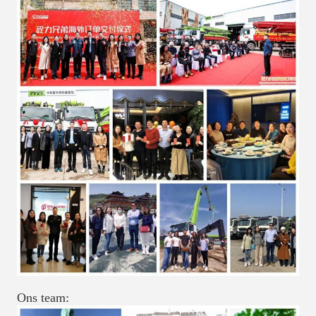
Ons team: