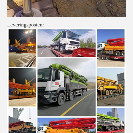
Leveringsposten: