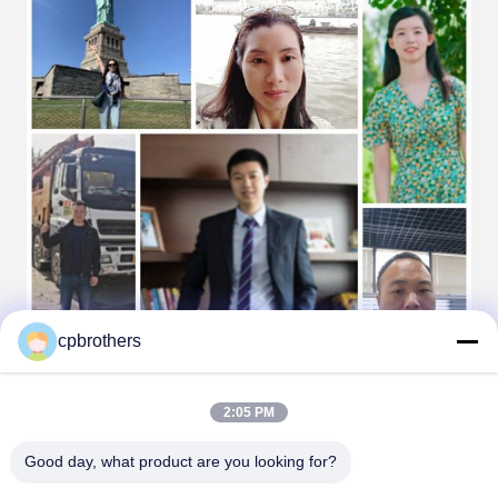
cpbrothers
2:05 PM
Good day, what product are you looking for?