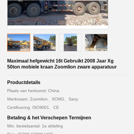
Maximaal hefgewicht 16t Gebruikt 2008 Jaar Xg
50ton mobiele kraan Zoomlion zware apparatuur
Productdetails
Plaats van herkomst: China
Merknaam: Zoomlion、XCMG、Sany
Certificering: ISO9001、CE
Betaling & het Verschepen Termijnen
Min. bestelaantal: 1e afdeling