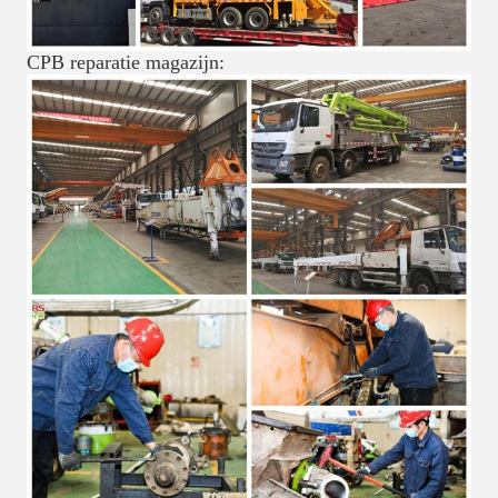
CPB reparatie magazijn: